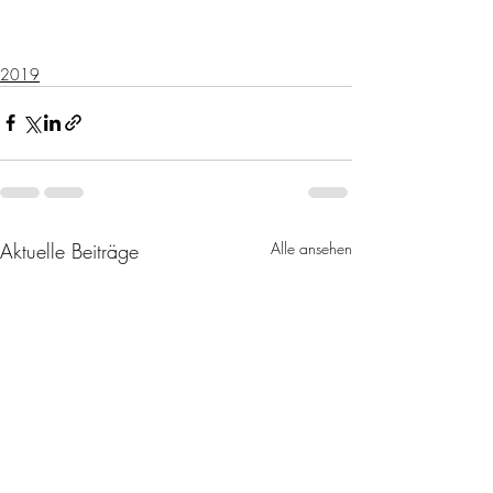
2019
Aktuelle Beiträge
Alle ansehen