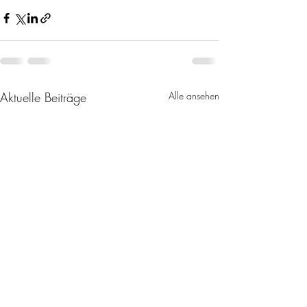
Aktuelle Beiträge
Alle ansehen