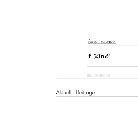
Adventkalender
Aktuelle Beiträge