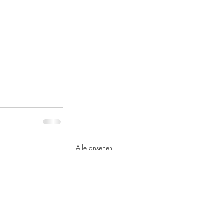
Alle ansehen